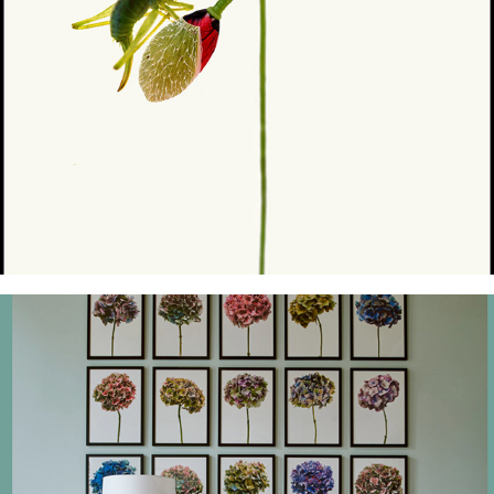
In flight (2016-2017)