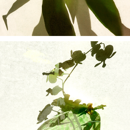
Fiat lux