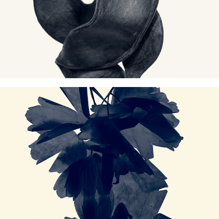
Herbarium (2020-2021)