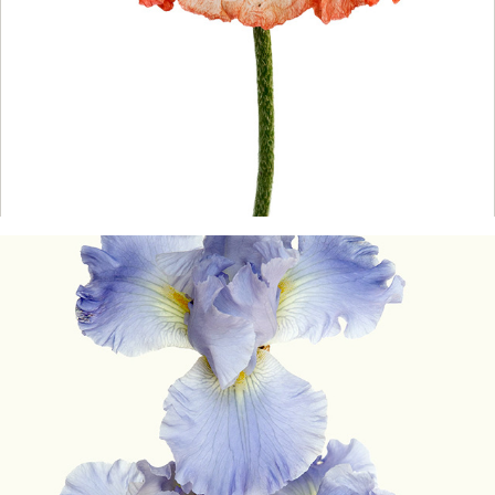
Les Iris (2013-2024)