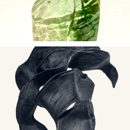
Corps simple