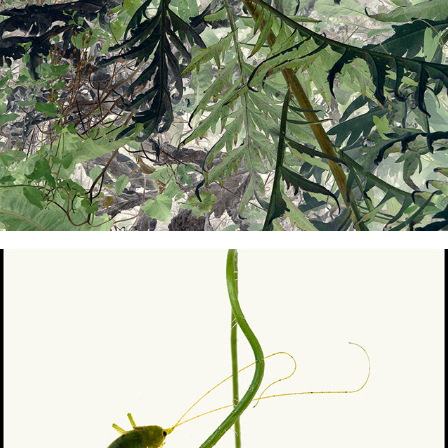
Fertile (2018)